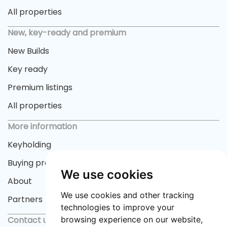
All properties
New, key-ready and premium
New Builds
Key ready
Premium listings
All properties
More information
Keyholding
Buying process
We use cookies
About
We use cookies and other tracking
Partners
technologies to improve your
Contact us
browsing experience on our website,