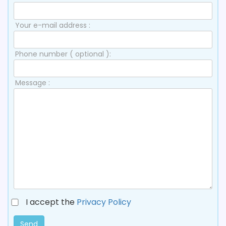
Your e-mail address :
Phone number ( optional ):
Message :
I accept the
Privacy Policy
Send