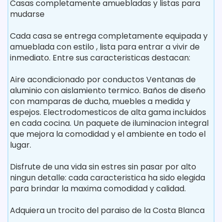
Casas completamente amuebladas y listas para
mudarse
Cada casa se entrega completamente equipada y
amueblada con estilo , lista para entrar a vivir de
inmediato. Entre sus caracteristicas destacan:
Aire acondicionado por conductos Ventanas de
aluminio con aislamiento termico. Baños de diseño
con mamparas de ducha, muebles a medida y
espejos. Electrodomesticos de alta gama incluidos
en cada cocina. Un paquete de iluminacion integral
que mejora la comodidad y el ambiente en todo el
lugar.
Disfrute de una vida sin estres sin pasar por alto
ningun detalle: cada caracteristica ha sido elegida
para brindar la maxima comodidad y calidad.
Adquiera un trocito del paraiso de la Costa Blanca