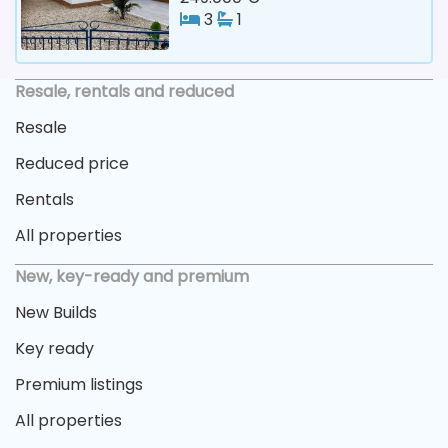
3
1
Resale, rentals and reduced
Resale
Reduced price
Rentals
All properties
New, key-ready and premium
New Builds
Key ready
Premium listings
All properties