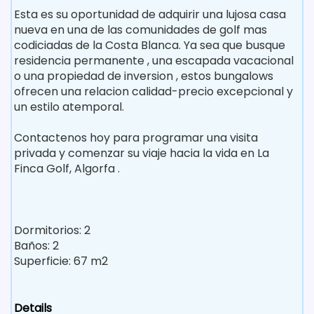
Esta es su oportunidad de adquirir una lujosa casa
nueva en una de las comunidades de golf mas
codiciadas de la Costa Blanca. Ya sea que busque
residencia permanente , una escapada vacacional
o una propiedad de inversion , estos bungalows
ofrecen una relacion calidad-precio excepcional y
un estilo atemporal.
Contactenos hoy para programar una visita
privada y comenzar su viaje hacia la vida en La
Finca Golf, Algorfa .
Dormitorios: 2
Baños: 2
Superficie: 67 m2
Details