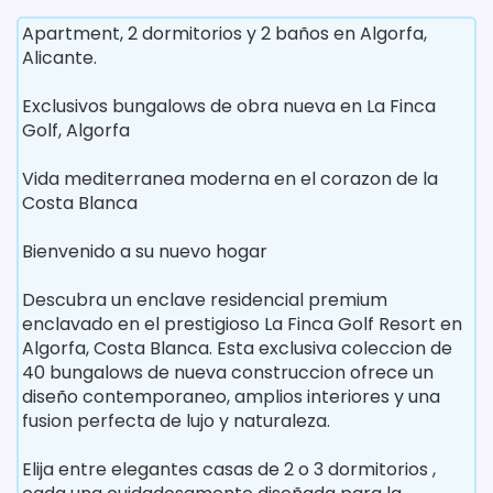
Apartment, 2 dormitorios y 2 baños en Algorfa,
Alicante.
Exclusivos bungalows de obra nueva en La Finca
Golf, Algorfa
Vida mediterranea moderna en el corazon de la
Costa Blanca
Bienvenido a su nuevo hogar
Descubra un enclave residencial premium
enclavado en el prestigioso La Finca Golf Resort en
Algorfa, Costa Blanca. Esta exclusiva coleccion de
40 bungalows de nueva construccion ofrece un
diseño contemporaneo, amplios interiores y una
fusion perfecta de lujo y naturaleza.
Elija entre elegantes casas de 2 o 3 dormitorios ,