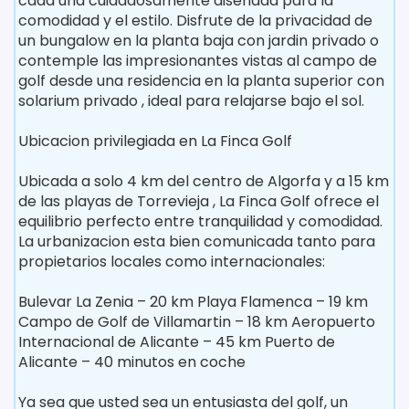
cada una cuidadosamente diseñada para la
comodidad y el estilo. Disfrute de la privacidad de
un bungalow en la planta baja con jardin privado o
contemple las impresionantes vistas al campo de
golf desde una residencia en la planta superior con
solarium privado , ideal para relajarse bajo el sol.
Ubicacion privilegiada en La Finca Golf
Ubicada a solo 4 km del centro de Algorfa y a 15 km
de las playas de Torrevieja , La Finca Golf ofrece el
equilibrio perfecto entre tranquilidad y comodidad.
La urbanizacion esta bien comunicada tanto para
propietarios locales como internacionales:
Bulevar La Zenia – 20 km Playa Flamenca – 19 km
Campo de Golf de Villamartin – 18 km Aeropuerto
Internacional de Alicante – 45 km Puerto de
Alicante – 40 minutos en coche
Ya sea que usted sea un entusiasta del golf, un