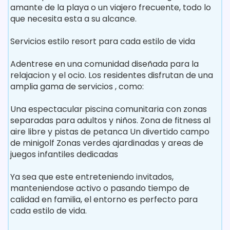
amante de la playa o un viajero frecuente, todo lo
que necesita esta a su alcance.
Servicios estilo resort para cada estilo de vida
Adentrese en una comunidad diseñada para la
relajacion y el ocio. Los residentes disfrutan de una
amplia gama de servicios , como:
Una espectacular piscina comunitaria con zonas
separadas para adultos y niños. Zona de fitness al
aire libre y pistas de petanca Un divertido campo
de minigolf Zonas verdes ajardinadas y areas de
juegos infantiles dedicadas
Ya sea que este entreteniendo invitados,
manteniendose activo o pasando tiempo de
calidad en familia, el entorno es perfecto para
cada estilo de vida.