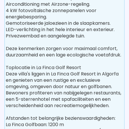
Airconditioning met Airzone-regeling.
4 kW fotovoltaische zonnepanelen voor
energiebesparing.
Gemotoriseerde jaloezieen in de slaapkamers.
LED-verlichting in het hele interieur en exterieur.
Privezwembad en aangelegde tuin.
Deze kenmerken zorgen voor maximaal comfort,
duurzaamheid en een lage ecologische voetafdruk.
Toplocatie in La Finca Golf Resort
Deze villa's liggen in La Finca Golf Resort in Algorfa
en genieten van een rustige en exclusieve
omgeving, omgeven door natuur en golfbanen.
Bewoners profiteren van nabijgelegen restaurants,
een 5-sterrenhotel met spafaciliteiten en een
verscheidenheid aan recreatiemogelijkheden.
Afstanden tot belangrijke bezienswaardigheden:
La Finca Golfbaan: 1200 m