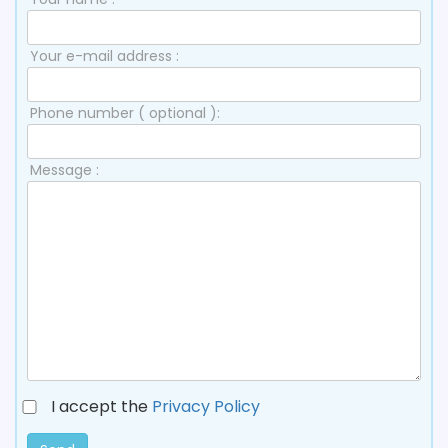
Your e-mail address :
Phone number ( optional ):
Message :
I accept the
Privacy Policy