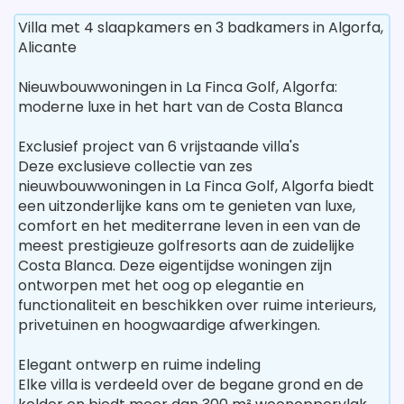
Villa met 4 slaapkamers en 3 badkamers in Algorfa,
Alicante
Nieuwbouwwoningen in La Finca Golf, Algorfa:
moderne luxe in het hart van de Costa Blanca
Exclusief project van 6 vrijstaande villa's
Deze exclusieve collectie van zes
nieuwbouwwoningen in La Finca Golf, Algorfa biedt
een uitzonderlijke kans om te genieten van luxe,
comfort en het mediterrane leven in een van de
meest prestigieuze golfresorts aan de zuidelijke
Costa Blanca. Deze eigentijdse woningen zijn
ontworpen met het oog op elegantie en
functionaliteit en beschikken over ruime interieurs,
privetuinen en hoogwaardige afwerkingen.
Elegant ontwerp en ruime indeling
Elke villa is verdeeld over de begane grond en de