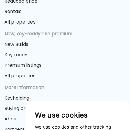
Reduced price
Rentals
All properties
New, key-ready and premium
New Builds
Key ready
Premium listings
All properties
More information
Keyholding
Buying process
We use cookies
About
We use cookies and other tracking
Partners