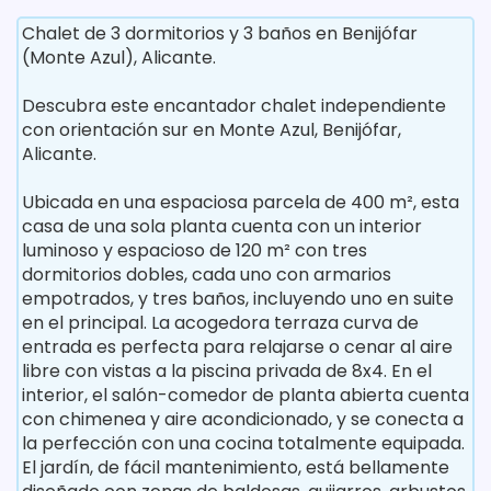
Chalet de 3 dormitorios y 3 baños en Benijófar
(Monte Azul), Alicante.
Descubra este encantador chalet independiente
con orientación sur en Monte Azul, Benijófar,
Alicante.
Ubicada en una espaciosa parcela de 400 m², esta
casa de una sola planta cuenta con un interior
luminoso y espacioso de 120 m² con tres
dormitorios dobles, cada uno con armarios
empotrados, y tres baños, incluyendo uno en suite
en el principal. La acogedora terraza curva de
entrada es perfecta para relajarse o cenar al aire
libre con vistas a la piscina privada de 8x4. En el
interior, el salón-comedor de planta abierta cuenta
con chimenea y aire acondicionado, y se conecta a
la perfección con una cocina totalmente equipada.
El jardín, de fácil mantenimiento, está bellamente