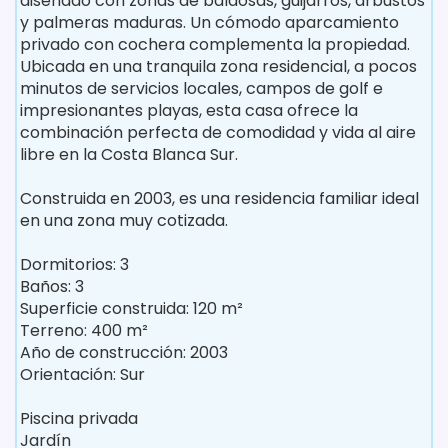
diseñado con zonas de baldosas, guijarros, arbustos
y palmeras maduras. Un cómodo aparcamiento
privado con cochera complementa la propiedad.
Ubicada en una tranquila zona residencial, a pocos
minutos de servicios locales, campos de golf e
impresionantes playas, esta casa ofrece la
combinación perfecta de comodidad y vida al aire
libre en la Costa Blanca Sur.
Construida en 2003, es una residencia familiar ideal
en una zona muy cotizada.
Dormitorios: 3
Baños: 3
Superficie construida: 120 m²
Terreno: 400 m²
Año de construcción: 2003
Orientación: Sur
Piscina privada
Jardín