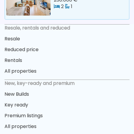
2
1
Resale, rentals and reduced
Resale
Reduced price
Rentals
All properties
New, key-ready and premium
New Builds
Key ready
Premium listings
All properties