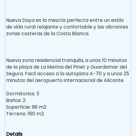
Nueva Daya es la mezcla perfecta entre un estilo
de vida rural relajante y confortable y las vibrantes
zonas costeras de la Costa Blanca.
Nueva zona residencial tranquila, a unos 10 minutos
de la playa de La Marina del Pinet y Guardamar del
Segura. Facil acceso a la autopista A-70 y a unos 25
minutos del aeropuerto internacional de Alicante.
Dormitorios: 3
Baños: 2
Superficie: 96 m2
Terreno: 160 m2
Details