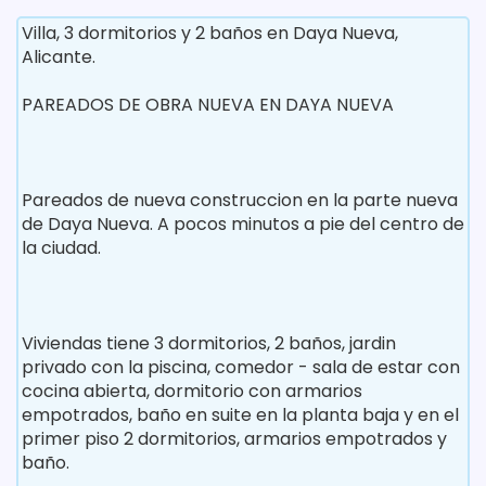
Villa, 3 dormitorios y 2 baños en Daya Nueva,
Alicante.
PAREADOS DE OBRA NUEVA EN DAYA NUEVA
Pareados de nueva construccion en la parte nueva
de Daya Nueva. A pocos minutos a pie del centro de
la ciudad.
Viviendas tiene 3 dormitorios, 2 baños, jardin
privado con la piscina, comedor - sala de estar con
cocina abierta, dormitorio con armarios
empotrados, baño en suite en la planta baja y en el
primer piso 2 dormitorios, armarios empotrados y
baño.