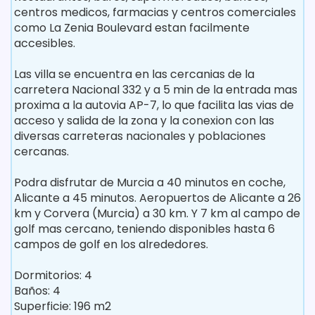
centros medicos, farmacias y centros comerciales
como La Zenia Boulevard estan facilmente
accesibles.
Las villa se encuentra en las cercani­as de la
carretera Nacional 332 y a 5 min de la entrada mas
proxima a la autovia AP-7, lo que facilita las vi­as de
acceso y salida de la zona y la conexion con las
diversas carreteras nacionales y poblaciones
cercanas.
Podra disfrutar de Murcia a 40 minutos en coche,
Alicante a 45 minutos. Aeropuertos de Alicante a 26
km y Corvera (Murcia) a 30 km. Y 7 km al campo de
golf mas cercano, teniendo disponibles hasta 6
campos de golf en los alrededores.
Dormitorios: 4
Baños: 4
Superficie: 196 m2