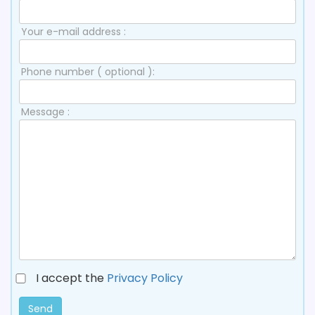
Your e-mail address :
Phone number ( optional ):
Message :
I accept the
Privacy Policy
Send