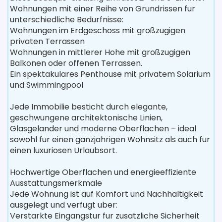
Wohnungen mit einer Reihe von Grundrissen fur
unterschiedliche Bedurfnisse:
Wohnungen im Erdgeschoss mit großzugigen
privaten Terrassen
Wohnungen in mittlerer Hohe mit großzugigen
Balkonen oder offenen Terrassen.
Ein spektakulares Penthouse mit privatem Solarium
und Swimmingpool
Jede Immobilie besticht durch elegante,
geschwungene architektonische Linien,
Glasgelander und moderne Oberflachen – ideal
sowohl fur einen ganzjahrigen Wohnsitz als auch fur
einen luxuriosen Urlaubsort.
Hochwertige Oberflachen und energieeffiziente
Ausstattungsmerkmale
Jede Wohnung ist auf Komfort und Nachhaltigkeit
ausgelegt und verfugt uber:
Verstarkte Eingangstur fur zusatzliche Sicherheit