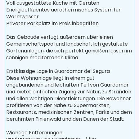
Voll ausgestattete Kuche mit Geraten
Energieeffizientes aerothermisches System fur
Warmwasser
Privater Parkplatz im Preis inbegriffen
Das Gebaude verfugt außerdem uber einen
Gemeinschaftspool und landschaftlich gestaltete
Gartenanlagen, die sich perfekt genießen lassen im
sonnigen mediterranen Klima.
Erstklassige Lage in Guardamar del Segura
Diese Wohnanlage liegt in einem gut
angebundenen und lebhaften Teil von Guardamar
und bietet einfachen Zugang zur Natur, zu Stranden
und allen wichtigen Dienstleistungen. Die Bewohner
profitieren von der Nahe zu Supermarkten,
Restaurants, medizinischen Zentren, Parks und dem
beruhmten Pinienwald und den Dunen der Stadt.
Wichtige Entfernungen: