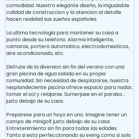
comodidad. Nuestro elegante diseño, la inigualable
calidad de construccion y la atencion al detalle
hacen realidad sus sueños españoles.
La ultima tecnologia para mantener su casa a
punto desde su telefono. Alarma inteligente,
camaras, portero automatico, electrodomesticos,
aire acondicionado, etc.
Disfrute de la diversion sin fin del verano con una
gran piscina de agua salada en su propia
comunidad. Sin necesidad de desplazarse, nuestra
resplandeciente piscina ofrece espacio para nadar,
tomar el sol y relajarse. Sumerjase en el paraiso ,
justo debajo de su casa.
Preparese para un hoyo en uno. Imagine tener un
campo de minigolf justo debajo de su casa.
Entretenimiento sin fin para todas las edades.
Tanto si esta perfeccionando su swing como si solo