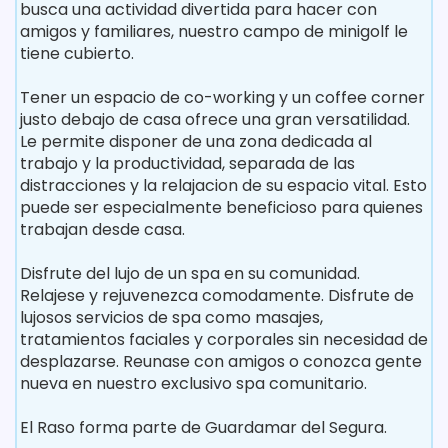
busca una actividad divertida para hacer con
amigos y familiares, nuestro campo de minigolf le
tiene cubierto.
Tener un espacio de co-working y un coffee corner
justo debajo de casa ofrece una gran versatilidad.
Le permite disponer de una zona dedicada al
trabajo y la productividad, separada de las
distracciones y la relajacion de su espacio vital. Esto
puede ser especialmente beneficioso para quienes
trabajan desde casa.
Disfrute del lujo de un spa en su comunidad.
Relajese y rejuvenezca comodamente. Disfrute de
lujosos servicios de spa como masajes,
tratamientos faciales y corporales sin necesidad de
desplazarse. Reunase con amigos o conozca gente
nueva en nuestro exclusivo spa comunitario.
El Raso forma parte de Guardamar del Segura.