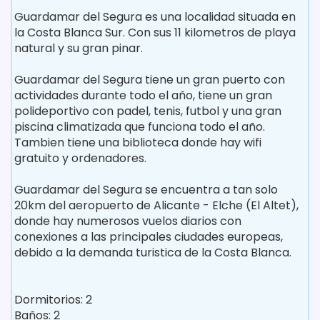
Guardamar del Segura es una localidad situada en
la Costa Blanca Sur. Con sus 11 kilometros de playa
natural y su gran pinar.
Guardamar del Segura tiene un gran puerto con
actividades durante todo el año, tiene un gran
polideportivo con padel, tenis, futbol y una gran
piscina climatizada que funciona todo el año.
Tambien tiene una biblioteca donde hay wifi
gratuito y ordenadores.
Guardamar del Segura se encuentra a tan solo
20km del aeropuerto de Alicante - Elche (El Altet),
donde hay numerosos vuelos diarios con
conexiones a las principales ciudades europeas,
debido a la demanda turistica de la Costa Blanca.
Dormitorios: 2
Baños: 2