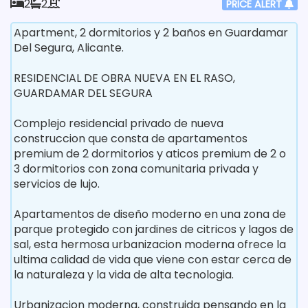
2
2
PRICE ALERT
Apartment, 2 dormitorios y 2 baños en Guardamar
Del Segura, Alicante.
RESIDENCIAL DE OBRA NUEVA EN EL RASO,
GUARDAMAR DEL SEGURA
Complejo residencial privado de nueva
construccion que consta de apartamentos
premium de 2 dormitorios y aticos premium de 2 o
3 dormitorios con zona comunitaria privada y
servicios de lujo.
Apartamentos de diseño moderno en una zona de
parque protegido con jardines de citricos y lagos de
sal, esta hermosa urbanizacion moderna ofrece la
ultima calidad de vida que viene con estar cerca de
la naturaleza y la vida de alta tecnologia.
Urbanizacion moderna, construida pensando en la