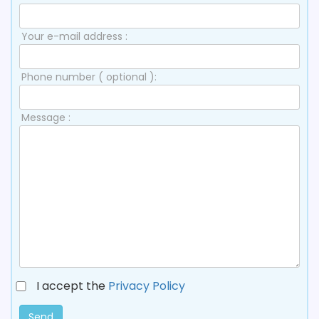
Your e-mail address :
Phone number ( optional ):
Message :
I accept the
Privacy Policy
Send