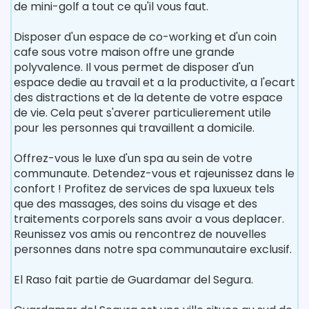
de mini-golf a tout ce qu'il vous faut.
Disposer d'un espace de co-working et d'un coin
cafe sous votre maison offre une grande
polyvalence. Il vous permet de disposer d'un
espace dedie au travail et a la productivite, a l'ecart
des distractions et de la detente de votre espace
de vie. Cela peut s'averer particulierement utile
pour les personnes qui travaillent a domicile.
Offrez-vous le luxe d'un spa au sein de votre
communaute. Detendez-vous et rajeunissez dans le
confort ! Profitez de services de spa luxueux tels
que des massages, des soins du visage et des
traitements corporels sans avoir a vous deplacer.
Reunissez vos amis ou rencontrez de nouvelles
personnes dans notre spa communautaire exclusif.
El Raso fait partie de Guardamar del Segura.