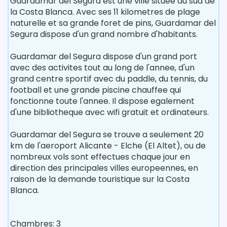
Guardamar del Segura est une ville situee au sud de
la Costa Blanca. Avec ses 11 kilometres de plage
naturelle et sa grande foret de pins, Guardamar del
Segura dispose d'un grand nombre d'habitants.
Guardamar del Segura dispose d'un grand port
avec des activites tout au long de l'annee, d'un
grand centre sportif avec du paddle, du tennis, du
football et une grande piscine chauffee qui
fonctionne toute l'annee. Il dispose egalement
d'une bibliotheque avec wifi gratuit et ordinateurs.
Guardamar del Segura se trouve a seulement 20
km de l'aeroport Alicante - Elche (El Altet), ou de
nombreux vols sont effectues chaque jour en
direction des principales villes europeennes, en
raison de la demande touristique sur la Costa
Blanca.
Chambres: 3