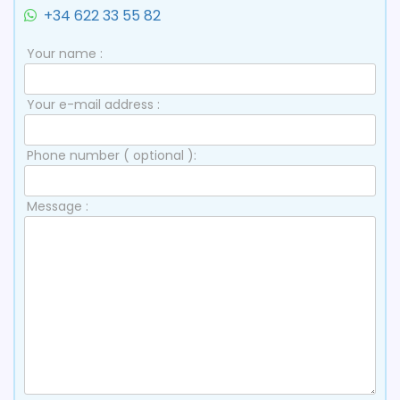
+34 622 33 55 82
Your name :
Your e-mail address :
Phone number ( optional ):
Message :