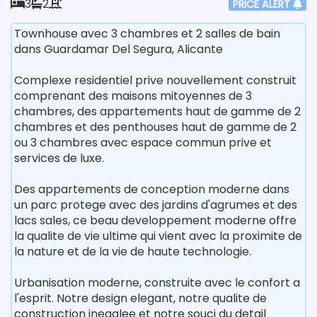
3
2
PRICE ALERT
Townhouse avec 3 chambres et 2 salles de bain
dans Guardamar Del Segura, Alicante
Complexe residentiel prive nouvellement construit
comprenant des maisons mitoyennes de 3
chambres, des appartements haut de gamme de 2
chambres et des penthouses haut de gamme de 2
ou 3 chambres avec espace commun prive et
services de luxe.
Des appartements de conception moderne dans
un parc protege avec des jardins d'agrumes et des
lacs sales, ce beau developpement moderne offre
la qualite de vie ultime qui vient avec la proximite de
la nature et de la vie de haute technologie.
Urbanisation moderne, construite avec le confort a
l'esprit. Notre design elegant, notre qualite de
construction inegalee et notre souci du detail