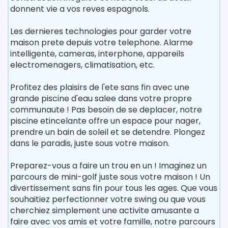
donnent vie a vos reves espagnols.
Les dernieres technologies pour garder votre
maison prete depuis votre telephone. Alarme
intelligente, cameras, interphone, appareils
electromenagers, climatisation, etc.
Profitez des plaisirs de l'ete sans fin avec une
grande piscine d'eau salee dans votre propre
communaute ! Pas besoin de se deplacer, notre
piscine etincelante offre un espace pour nager,
prendre un bain de soleil et se detendre. Plongez
dans le paradis, juste sous votre maison.
Preparez-vous a faire un trou en un ! Imaginez un
parcours de mini-golf juste sous votre maison ! Un
divertissement sans fin pour tous les ages. Que vous
souhaitiez perfectionner votre swing ou que vous
cherchiez simplement une activite amusante a
faire avec vos amis et votre famille, notre parcours