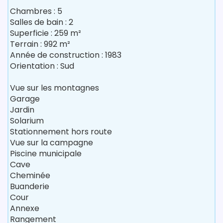
Chambres : 5
Salles de bain : 2
Superficie : 259 m²
Terrain : 992 m²
Année de construction : 1983
Orientation : Sud
Vue sur les montagnes
Garage
Jardin
Solarium
Stationnement hors route
Vue sur la campagne
Piscine municipale
Cave
Cheminée
Buanderie
Cour
Annexe
Rangement