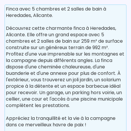
Finca avec 5 chambres et 2 salles de bain à
Heredades, Alicante.
Découvrez cette charmante finca à Heredades,
Alicante. Elle offre un grand espace avec 5
chambres et 2 salles de bain sur 259 m² de surface
construite sur un généreux terrain de 992 m².
Profitez d'une vue imprenable sur les montagnes et
la campagne depuis différents angles. La finca
dispose d'une cheminée chaleureuse, d'une
buanderie et d'une annexe pour plus de confort. À
l'extérieur, vous trouverez un joli jardin, un solarium
propice à la détente et un espace barbecue idéal
pour recevoir. Un garage, un parking hors voirie, un
cellier, une cour et l'accès à une piscine municipale
complètent les prestations.
Appréciez la tranquillité et la vie à la campagne
dans ce merveilleux havre de paix !