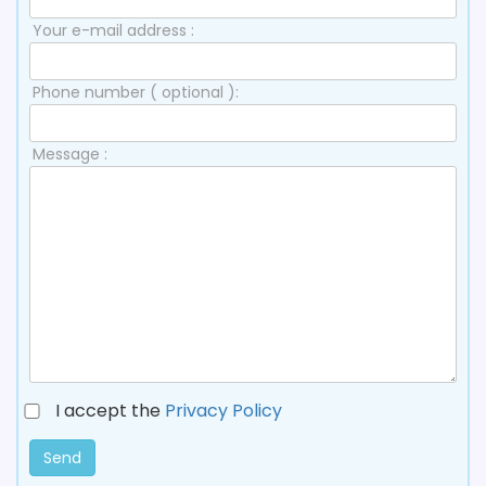
Your e-mail address :
Phone number ( optional ):
Message :
I accept the
Privacy Policy
Send