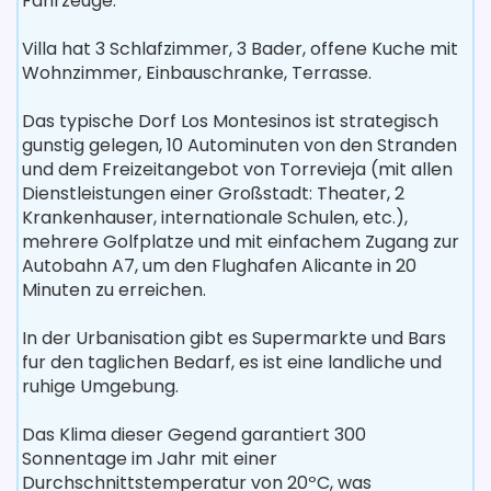
Fahrzeuge.
Villa hat 3 Schlafzimmer, 3 Bader, offene Kuche mit
Wohnzimmer, Einbauschranke, Terrasse.
Das typische Dorf Los Montesinos ist strategisch
gunstig gelegen, 10 Autominuten von den Stranden
und dem Freizeitangebot von Torrevieja (mit allen
Dienstleistungen einer Großstadt: Theater, 2
Krankenhauser, internationale Schulen, etc.),
mehrere Golfplatze und mit einfachem Zugang zur
Autobahn A7, um den Flughafen Alicante in 20
Minuten zu erreichen.
In der Urbanisation gibt es Supermarkte und Bars
fur den taglichen Bedarf, es ist eine landliche und
ruhige Umgebung.
Das Klima dieser Gegend garantiert 300
Sonnentage im Jahr mit einer
Durchschnittstemperatur von 20ºC, was