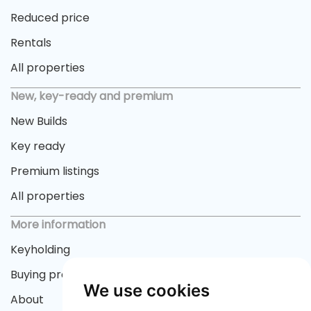
Reduced price
Rentals
All properties
New, key-ready and premium
New Builds
Key ready
Premium listings
All properties
More information
Keyholding
Buying process
We use cookies
About