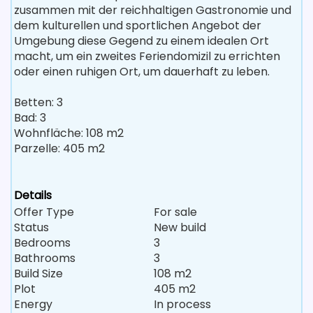
zusammen mit der reichhaltigen Gastronomie und
dem kulturellen und sportlichen Angebot der
Umgebung diese Gegend zu einem idealen Ort
macht, um ein zweites Feriendomizil zu errichten
oder einen ruhigen Ort, um dauerhaft zu leben.
Betten: 3
Bad: 3
Wohnfläche: 108 m2
Parzelle: 405 m2
Details
Offer Type
For sale
Status
New build
Bedrooms
3
Bathrooms
3
Build Size
108 m2
Plot
405 m2
Energy
In process