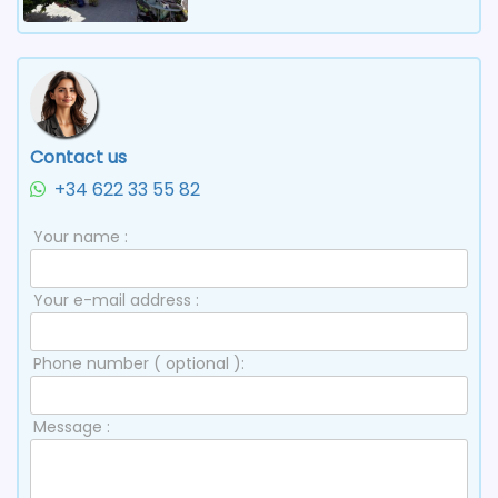
Contact us
+34 622 33 55 82
Your name :
Your e-mail address :
Phone number ( optional ):
Message :