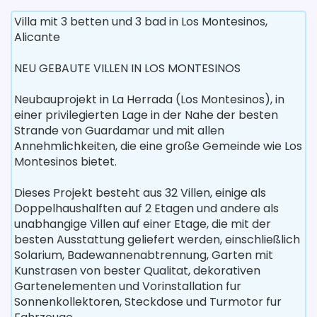
Villa mit 3 betten und 3 bad in Los Montesinos,
Alicante
NEU GEBAUTE VILLEN IN LOS MONTESINOS
Neubauprojekt in La Herrada (Los Montesinos), in
einer privilegierten Lage in der Nahe der besten
Strande von Guardamar und mit allen
Annehmlichkeiten, die eine große Gemeinde wie Los
Montesinos bietet.
Dieses Projekt besteht aus 32 Villen, einige als
Doppelhaushalften auf 2 Etagen und andere als
unabhangige Villen auf einer Etage, die mit der
besten Ausstattung geliefert werden, einschließlich
Solarium, Badewannenabtrennung, Garten mit
Kunstrasen von bester Qualitat, dekorativen
Gartenelementen und Vorinstallation fur
Sonnenkollektoren, Steckdose und Turmotor fur