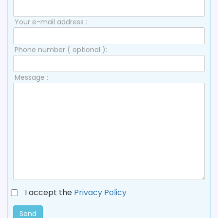
Your e-mail address :
Phone number ( optional ):
Message :
I accept the
Privacy Policy
Send