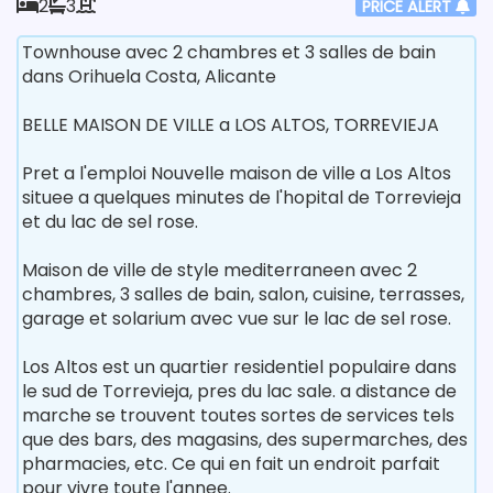
2
3
PRICE ALERT
Townhouse avec 2 chambres et 3 salles de bain
dans Orihuela Costa, Alicante
BELLE MAISON DE VILLE a LOS ALTOS, TORREVIEJA
Pret a l'emploi Nouvelle maison de ville a Los Altos
situee a quelques minutes de l'hopital de Torrevieja
et du lac de sel rose.
Maison de ville de style mediterraneen avec 2
chambres, 3 salles de bain, salon, cuisine, terrasses,
garage et solarium avec vue sur le lac de sel rose.
Los Altos est un quartier residentiel populaire dans
le sud de Torrevieja, pres du lac sale. a distance de
marche se trouvent toutes sortes de services tels
que des bars, des magasins, des supermarches, des
pharmacies, etc. Ce qui en fait un endroit parfait
pour vivre toute l'annee.