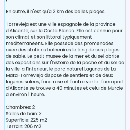
En outre, il n'est qu'a 2 km des belles plages.
Torrevieja est une ville espagnole de la province
d'Alicante, sur la Costa Blanca. Elle est connue pour
son climat et son littoral typiquement
mediterraneens. Elle possede des promenades
avec des stations balneaires le long de ses plages
de sable. Le petit musee de la mer et du sel abrite
des expositions sur l'histoire de la peche et du sel de
la ville. a l'interieur, le parc naturel Lagunas de La
Mata-Torrevieja dispose de sentiers et de deux
lagunes salees, l'une rose et l'autre verte. L'aeroport
d'Alicante se trouve a 40 minutes et celui de Murcie
a environ 1 heure.
Chambres: 2
Salles de bain: 3
Superficie: 225 m2
Terrain: 206 m2