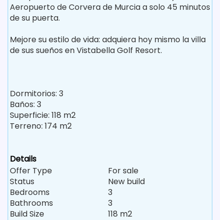
Aeropuerto de Corvera de Murcia a solo 45 minutos
de su puerta.
Mejore su estilo de vida: adquiera hoy mismo la villa
de sus sueños en Vistabella Golf Resort.
Dormitorios: 3
Baños: 3
Superficie: 118 m2
Terreno: 174 m2
Details
Offer Type
For sale
Status
New build
Bedrooms
3
Bathrooms
3
Build Size
118 m2