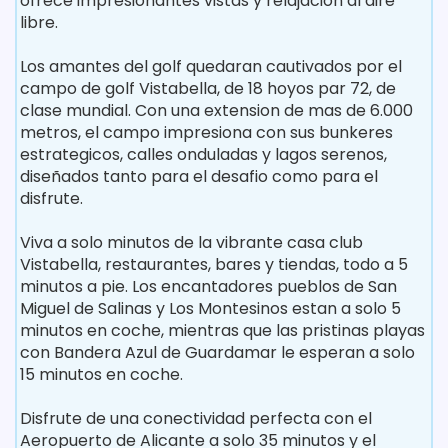
ofrece impresionantes vistas y relajacion al aire
libre.
Los amantes del golf quedaran cautivados por el
campo de golf Vistabella, de 18 hoyos par 72, de
clase mundial. Con una extension de mas de 6.000
metros, el campo impresiona con sus bunkeres
estrategicos, calles onduladas y lagos serenos,
diseñados tanto para el desafio como para el
disfrute.
Viva a solo minutos de la vibrante casa club
Vistabella, restaurantes, bares y tiendas, todo a 5
minutos a pie. Los encantadores pueblos de San
Miguel de Salinas y Los Montesinos estan a solo 5
minutos en coche, mientras que las pristinas playas
con Bandera Azul de Guardamar le esperan a solo
15 minutos en coche.
Disfrute de una conectividad perfecta con el
Aeropuerto de Alicante a solo 35 minutos y el