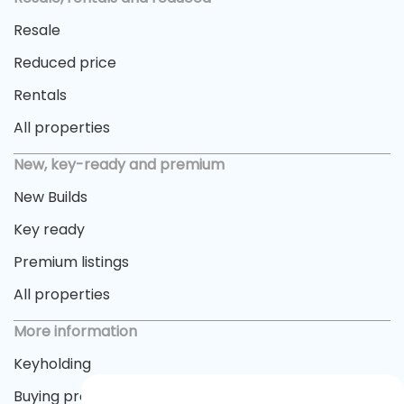
Resale
Reduced price
Rentals
All properties
New, key-ready and premium
New Builds
Key ready
Premium listings
All properties
More information
Keyholding
Buying process