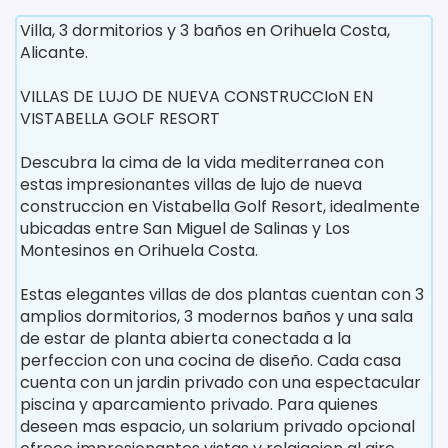
Villa, 3 dormitorios y 3 baños en Orihuela Costa,
Alicante.
VILLAS DE LUJO DE NUEVA CONSTRUCCIoN EN
VISTABELLA GOLF RESORT
Descubra la cima de la vida mediterranea con
estas impresionantes villas de lujo de nueva
construccion en Vistabella Golf Resort, idealmente
ubicadas entre San Miguel de Salinas y Los
Montesinos en Orihuela Costa.
Estas elegantes villas de dos plantas cuentan con 3
amplios dormitorios, 3 modernos baños y una sala
de estar de planta abierta conectada a la
perfeccion con una cocina de diseño. Cada casa
cuenta con un jardin privado con una espectacular
piscina y aparcamiento privado. Para quienes
deseen mas espacio, un solarium privado opcional