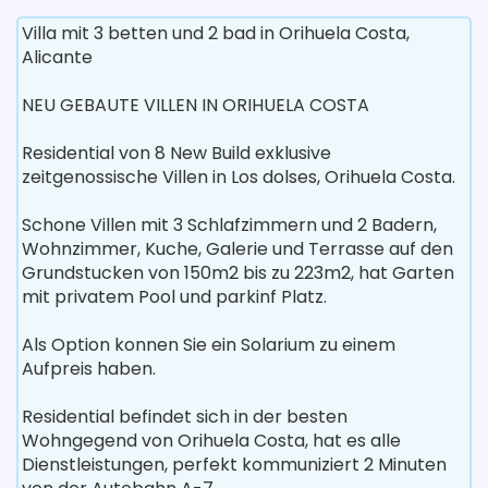
Villa mit 3 betten und 2 bad in Orihuela Costa,
Alicante
NEU GEBAUTE VILLEN IN ORIHUELA COSTA
Residential von 8 New Build exklusive
zeitgenossische Villen in Los dolses, Orihuela Costa.
Schone Villen mit 3 Schlafzimmern und 2 Badern,
Wohnzimmer, Kuche, Galerie und Terrasse auf den
Grundstucken von 150m2 bis zu 223m2, hat Garten
mit privatem Pool und parkinf Platz.
Als Option konnen Sie ein Solarium zu einem
Aufpreis haben.
Residential befindet sich in der besten
Wohngegend von Orihuela Costa, hat es alle
Dienstleistungen, perfekt kommuniziert 2 Minuten