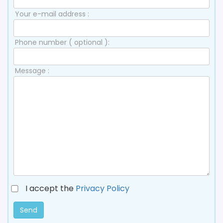
Your e-mail address :
Phone number ( optional ):
Message :
I accept the
Privacy Policy
Send