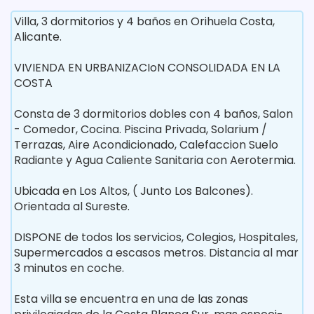
Villa, 3 dormitorios y 4 baños en Orihuela Costa,
Alicante.
VIVIENDA EN URBANIZACIoN CONSOLIDADA EN LA
COSTA
Consta de 3 dormitorios dobles con 4 baños, Salon
- Comedor, Cocina. Piscina Privada, Solarium /
Terrazas, Aire Acondicionado, Calefaccion Suelo
Radiante y Agua Caliente Sanitaria con Aerotermia.
Ubicada en Los Altos, ( Junto Los Balcones).
Orientada al Sureste.
DISPONE de todos los servicios, Colegios, Hospitales,
Supermercados a escasos metros. Distancia al mar
3 minutos en coche.
Esta villa se encuentra en una de las zonas