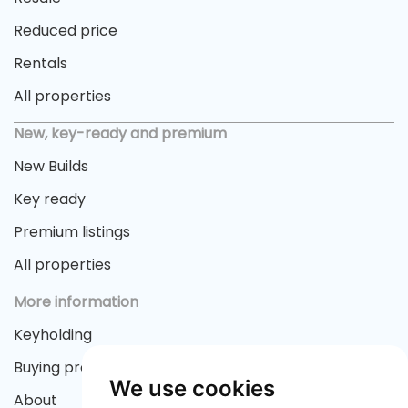
Reduced price
Rentals
All properties
New, key-ready and premium
New Builds
Key ready
Premium listings
All properties
More information
Keyholding
Buying process
We use cookies
About