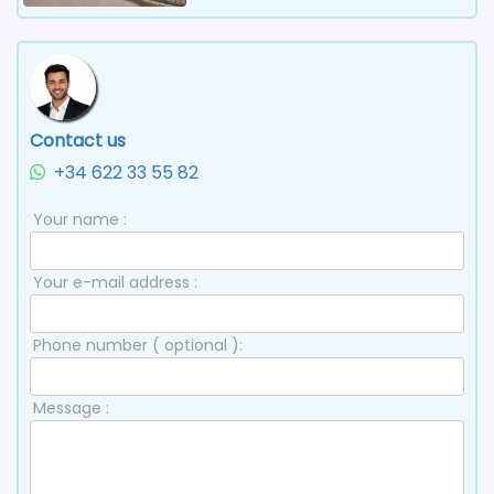
Contact us
+34 622 33 55 82
Your name :
Your e-mail address :
Phone number ( optional ):
Message :