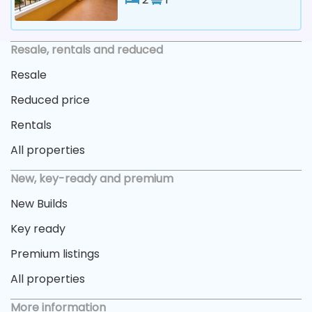
Resale, rentals and reduced
Resale
Reduced price
Rentals
All properties
New, key-ready and premium
New Builds
Key ready
Premium listings
All properties
More information