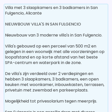
Villa met 3 slaapkamers en 3 badkamers in San
Fulgencio, Alicante
NIEUWBOUW VILLA'S IN SAN FULGENCIO
Nieuwbouw van 3 moderne villa's in San Fulgencio.
Villa's gebouwd op een perceel van 500 m2 en
gelegen in een woonwijk met alle voorzieningen op
loopafstand en op korte afstand van het beste
SPA-centrum en waterpark in de zone.
De villa's zijn verdeeld over 2 verdiepingen en
hebben 3 slaapkamers, 3 badkamers, een open
keuken met woonkamer, inbouwkasten, terrassen,
privetuin met zwembad en parkeerplaats.
Mogelijkheid tot privesolarium tegen meerprijs.