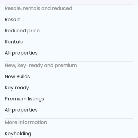
Resale, rentals and reduced
Resale
Reduced price
Rentals
All properties
New, key-ready and premium
New Builds
Key ready
Premium listings
All properties
More information
Keyholding