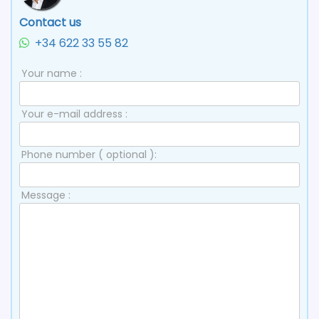
Contact us
+34 622 33 55 82
Your name :
Your e-mail address :
Phone number ( optional ):
Message :