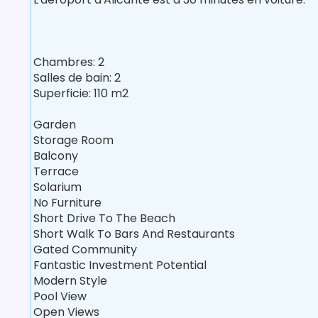
Chambres: 2
Salles de bain: 2
Superficie: 110 m2
Garden
Storage Room
Balcony
Terrace
Solarium
No Furniture
Short Drive To The Beach
Short Walk To Bars And Restaurants
Gated Community
Fantastic Investment Potential
Modern Style
Pool View
Open Views