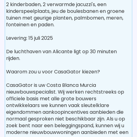
2 kinderbaden, 2 verwarmde jacuzzi's, een
kinderspeelplaats, jeu de boulesbanen en groene
tuinen met geurige planten, palmbomen, meren,
fonteinen en paden.
Levering: 15 juli 2025
De luchthaven van Alicante ligt op 30 minuten
rijden.
Waarom zou u voor CasaGator kiezen?
CasaGator is uw Costa Blanca Murcia
nieuwbouwspecialist. Wij werken rechtstreeks op
officiele basis met alle grote bouwers
ontwikkelaars we kunnen vaak sleutelklare
eigendommen aankoopincentives aanbieden die
normaal gesproken niet beschikbaar zijn. Als u op
zoek bent naar een beleggingspand, kunnen wij u
moderne nieuwbouwwoningen aanbieden met een