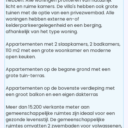
hebben. Alle woningen profiteren van natuurlijk
licht en ruime kamers. De villa's hebben ook grote
tuinen met de optie van een privezwembad. Alle
woningen hebben externe en-of
kelderparkeergelegenheid en een berging,
afhankelijk van het type woning.
Appartementen met 2 slaapkamers, 2 badkamers,
110 m2 met een grote woonkamer en moderne
open keuken.
Appartementen op de begane grond met een
grote tuin-terras.
Appartementen op de bovenste verdieping met
een groot balkon en een eigen dakterras
Meer dan 15.200 vierkante meter aan
gemeenschappelijke ruimtes zijn ideaal voor een
gezonde levensstijl. De gemeenschappelijke
ruimtes omvatten 2 zwembaden voor volwassenen,