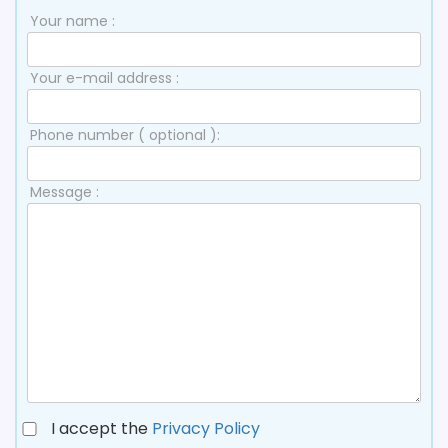
Your name :
Your e-mail address :
Phone number ( optional ):
Message :
I accept the
Privacy Policy