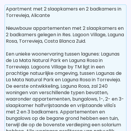
Apartment met 2 slaapkamers en 2 badkamers in
Torrevieja, Alicante
Nieuwbouw appartementen met 2 slaapkamers en
2 badkamers gelegen in Res. Lagoon Village, Laguna
Rosa, Torrevieja, Costa Blanca Zuid.
Een unieke woonervaring tussen lagunes: Lagunas
de La Mata Natural Park en Laguna Rosa in
Torrevieja. Lagoons Village by TM ligt in een
prachtige natuurlijke omgeving, tussen Lagunas de
La Mata Natural Park en Laguna Rosa in Torrevieja.
De eerste ontwikkeling, Laguna Rosa, zal 240
woningen van verschillende typen bevatten,
waaronder appartementen, bungalows, 1-, 2- en 3-
slaapkamer halfvrijstaande en vrijstaande villa's
met 2 en 3 badkamers. Appartementen en
bungalows op de begane grond hebben een tuin,
terwijl die op de bovenste verdieping een solarium