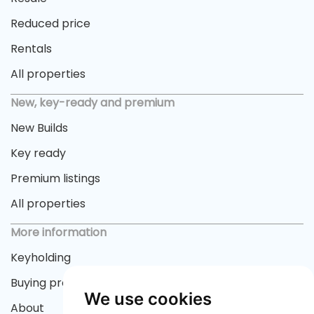
Reduced price
Rentals
All properties
New, key-ready and premium
New Builds
Key ready
Premium listings
All properties
More information
Keyholding
Buying process
We use cookies
About