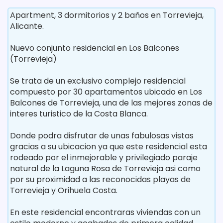
Apartment, 3 dormitorios y 2 baños en Torrevieja,
Alicante.
Nuevo conjunto residencial en Los Balcones
(Torrevieja)
Se trata de un exclusivo complejo residencial
compuesto por 30 apartamentos ubicado en Los
Balcones de Torrevieja, una de las mejores zonas de
interes turistico de la Costa Blanca.
Donde podra disfrutar de unas fabulosas vistas
gracias a su ubicacion ya que este residencial esta
rodeado por el inmejorable y privilegiado paraje
natural de la Laguna Rosa de Torrevieja asi como
por su proximidad a las reconocidas playas de
Torrevieja y Orihuela Costa.
En este residencial encontraras viviendas con un