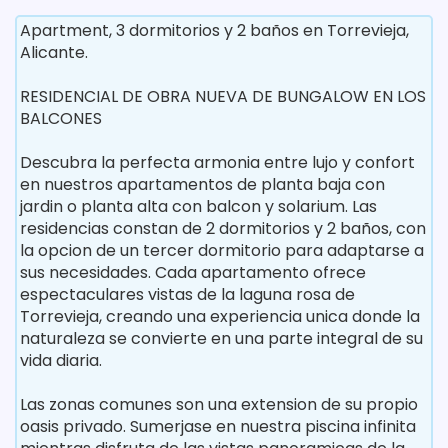
Apartment, 3 dormitorios y 2 baños en Torrevieja,
Alicante.
RESIDENCIAL DE OBRA NUEVA DE BUNGALOW EN LOS
BALCONES
Descubra la perfecta armonia entre lujo y confort
en nuestros apartamentos de planta baja con
jardin o planta alta con balcon y solarium. Las
residencias constan de 2 dormitorios y 2 baños, con
la opcion de un tercer dormitorio para adaptarse a
sus necesidades. Cada apartamento ofrece
espectaculares vistas de la laguna rosa de
Torrevieja, creando una experiencia unica donde la
naturaleza se convierte en una parte integral de su
vida diaria.
Las zonas comunes son una extension de su propio
oasis privado. Sumerjase en nuestra piscina infinita