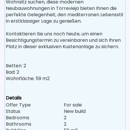
Wohnsitz suchen, diese modernen
Neubauwohnungen in Torrevieja bieten Ihnen die
perfekte Gelegenheit, den mediterranen Lebensstil
in erstklassiger Lage zu genießen.
Kontaktieren Sie uns noch heute, um einen
Besichtigungstermin zu vereinbaren und sich Ihren
Platz in dieser exklusiven Kustenanlage zu sichern.
Betten: 2
Bad: 2
Wohnfläche: 59 m2
Details
Offer Type
For sale
Status
New build
Bedrooms
2
Bathrooms
2