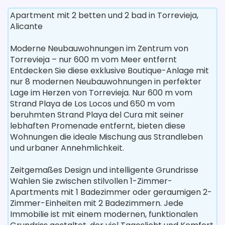
Apartment mit 2 betten und 2 bad in Torrevieja,
Alicante
Moderne Neubauwohnungen im Zentrum von
Torrevieja – nur 600 m vom Meer entfernt
Entdecken Sie diese exklusive Boutique-Anlage mit
nur 8 modernen Neubauwohnungen in perfekter
Lage im Herzen von Torrevieja. Nur 600 m vom
Strand Playa de Los Locos und 650 m vom
beruhmten Strand Playa del Cura mit seiner
lebhaften Promenade entfernt, bieten diese
Wohnungen die ideale Mischung aus Strandleben
und urbaner Annehmlichkeit.
Zeitgemaßes Design und intelligente Grundrisse
Wahlen Sie zwischen stilvollen 1-Zimmer-
Apartments mit 1 Badezimmer oder geraumigen 2-
Zimmer-Einheiten mit 2 Badezimmern. Jede
Immobilie ist mit einem modernen, funktionalen