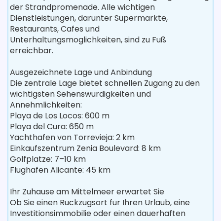
der Strandpromenade. Alle wichtigen
Dienstleistungen, darunter Supermarkte,
Restaurants, Cafes und
Unterhaltungsmoglichkeiten, sind zu Fuß
erreichbar.
Ausgezeichnete Lage und Anbindung
Die zentrale Lage bietet schnellen Zugang zu den
wichtigsten Sehenswurdigkeiten und
Annehmlichkeiten:
Playa de Los Locos: 600 m
Playa del Cura: 650 m
Yachthafen von Torrevieja: 2 km
Einkaufszentrum Zenia Boulevard: 8 km
Golfplatze: 7–10 km
Flughafen Alicante: 45 km
Ihr Zuhause am Mittelmeer erwartet Sie
Ob Sie einen Ruckzugsort fur Ihren Urlaub, eine
Investitionsimmobilie oder einen dauerhaften