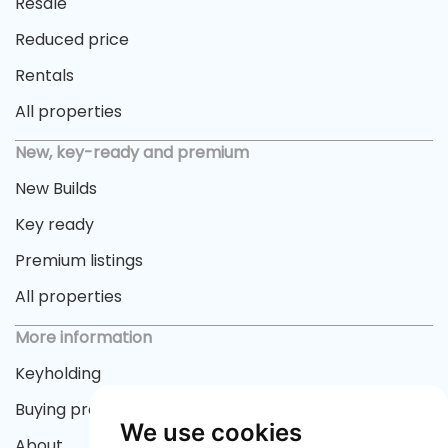
Resale
Reduced price
Rentals
All properties
New, key-ready and premium
New Builds
Key ready
Premium listings
All properties
More information
Keyholding
Buying process
We use cookies
About