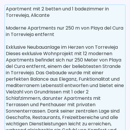
Apartment mit 2 betten und 1 badezimmer in
Torrevieja, Alicante
Moderne Apartments nur 250 m von Playa del Cura
in Torrevieja entfernt
Exklusive Neubauanlage im Herzen von Torrevieja
Dieses exklusive Wohnprojekt mit 12 modernen
Apartments befindet sich nur 250 Meter von Playa
del Cura entfernt, einem der beliebtesten Strande
in Torrevieja. Das Gebaude wurde mit einer
perfekten Balance aus Eleganz, Funktionalitat und
mediterranem Lebensstil entworfen und bietet eine
Vielzahl von Grundrissen mit 1 oder 2
Schlafzimmern, darunter Apartments mit
Terrassen und Penthauser mit privaten
Sonnenterrassen. Dank seiner zentralen Lage sind
Geschafte, Restaurants, Freizeitbereiche und alle
wichtigen Dienstleistungen leicht zu erreichen,