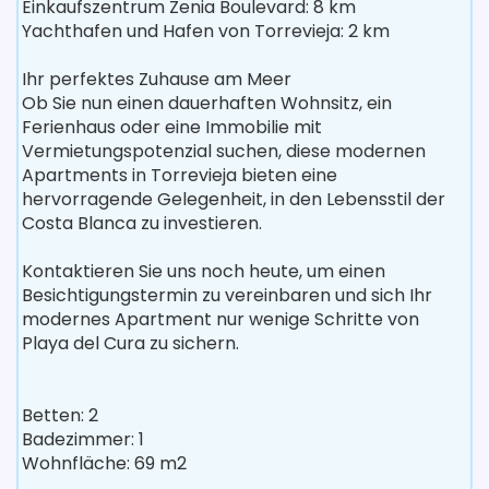
Einkaufszentrum Zenia Boulevard: 8 km
Yachthafen und Hafen von Torrevieja: 2 km
Ihr perfektes Zuhause am Meer
Ob Sie nun einen dauerhaften Wohnsitz, ein
Ferienhaus oder eine Immobilie mit
Vermietungspotenzial suchen, diese modernen
Apartments in Torrevieja bieten eine
hervorragende Gelegenheit, in den Lebensstil der
Costa Blanca zu investieren.
Kontaktieren Sie uns noch heute, um einen
Besichtigungstermin zu vereinbaren und sich Ihr
modernes Apartment nur wenige Schritte von
Playa del Cura zu sichern.
Betten: 2
Badezimmer: 1
Wohnfläche: 69 m2