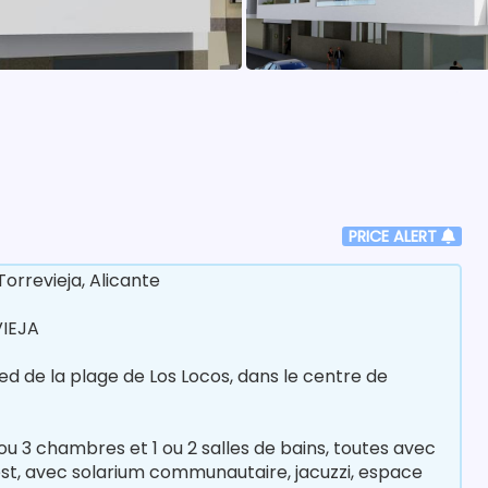
PRICE ALERT
orrevieja, Alicante
IEJA
ied de la plage de Los Locos, dans le centre de
u 3 chambres et 1 ou 2 salles de bains, toutes avec
st, avec solarium communautaire, jacuzzi, espace