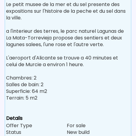
Le petit musee de la mer et du sel presente des
expositions sur l'histoire de la peche et du sel dans
la ville.
a l'interieur des terres, le parc naturel Lagunas de
La Mata-Torrevieja propose des sentiers et deux
lagunes salees, l'une rose et l'autre verte.
L'aeroport d'Alicante se trouve a 40 minutes et
celui de Murcie a environ 1 heure.
Chambres: 2
Salles de bain: 2
Superficie: 64 m2
Terrain: 5 m2
Details
Offer Type
For sale
Status
New build