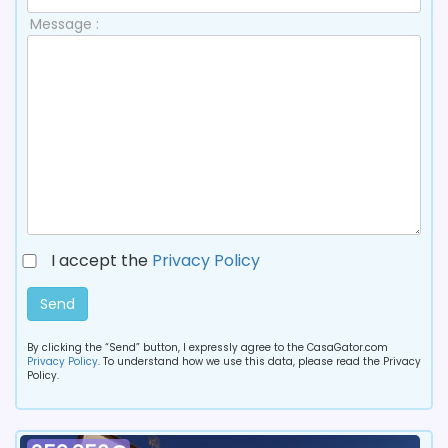
Message :
I accept the
Privacy Policy
Send
By clicking the “Send” button, I expressly agree to the CasaGator.com
Privacy Policy
. To understand how we use this data, please read the Privacy
Policy.