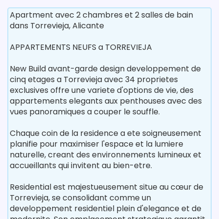
Apartment avec 2 chambres et 2 salles de bain
dans Torrevieja, Alicante
APPARTEMENTS NEUFS a TORREVIEJA
New Build avant-garde design developpement de
cinq etages a Torrevieja avec 34 proprietes
exclusives offre une variete d'options de vie, des
appartements elegants aux penthouses avec des
vues panoramiques a couper le souffle.
Chaque coin de la residence a ete soigneusement
planifie pour maximiser l'espace et la lumiere
naturelle, creant des environnements lumineux et
accueillants qui invitent au bien-etre.
Residential est majestueusement situe au cœur de
Torrevieja, se consolidant comme un
developpement residentiel plein d'elegance et de