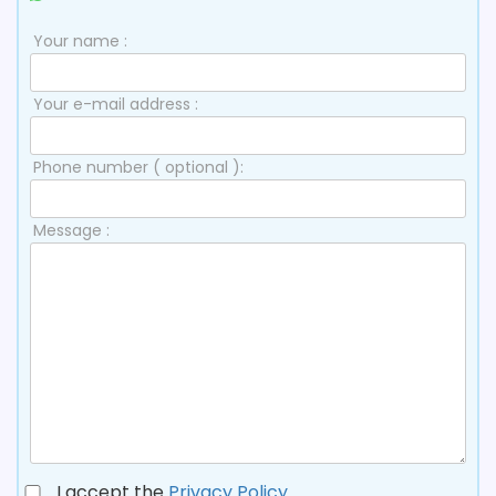
Your name :
Your e-mail address :
Phone number ( optional ):
Message :
I accept the
Privacy Policy