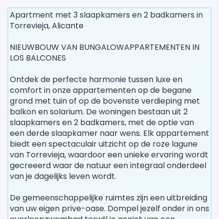
Apartment met 3 slaapkamers en 2 badkamers in
Torrevieja, Alicante
NIEUWBOUW VAN BUNGALOWAPPARTEMENTEN IN
LOS BALCONES
Ontdek de perfecte harmonie tussen luxe en
comfort in onze appartementen op de begane
grond met tuin of op de bovenste verdieping met
balkon en solarium. De woningen bestaan uit 2
slaapkamers en 2 badkamers, met de optie van
een derde slaapkamer naar wens. Elk appartement
biedt een spectaculair uitzicht op de roze lagune
van Torrevieja, waardoor een unieke ervaring wordt
gecreeerd waar de natuur een integraal onderdeel
van je dagelijks leven wordt.
De gemeenschappelijke ruimtes zijn een uitbreiding
van uw eigen prive-oase. Dompel jezelf onder in ons